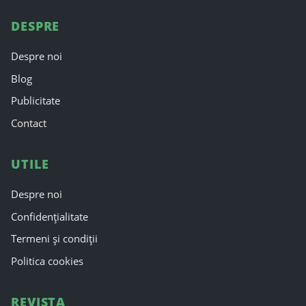
DESPRE
Despre noi
Blog
Publicitate
Contact
UTILE
Despre noi
Confidențialitate
Termeni și condiții
Politica cookies
REVISTA