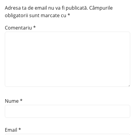
Adresa ta de email nu va fi publicată.
Câmpurile
obligatorii sunt marcate cu
*
Comentariu
*
Nume
*
Email
*