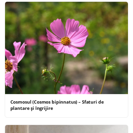
Cosmosul (Cosmos bipinnatus) – Sfaturi de
plantare și îngrijire