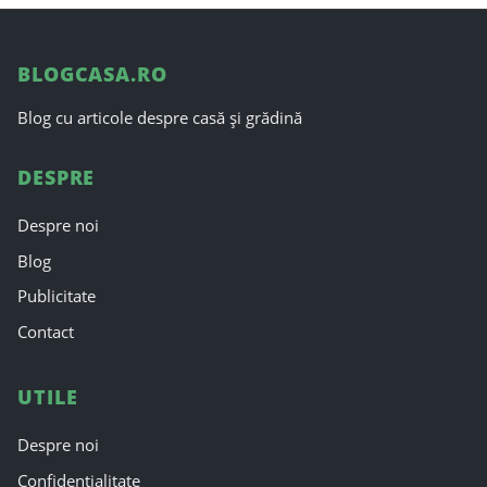
BLOGCASA.RO
Blog cu articole despre casă și grădină
DESPRE
Despre noi
Blog
Publicitate
Contact
UTILE
Despre noi
Confidențialitate