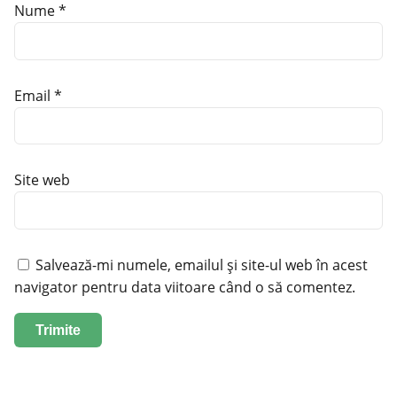
Nume
*
Email
*
Site web
Salvează-mi numele, emailul și site-ul web în acest
navigator pentru data viitoare când o să comentez.