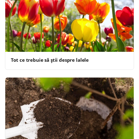
Tot ce trebuie să știi despre lalele