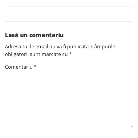
Lasă un comentariu
Adresa ta de email nu va fi publicată.
Câmpurile
obligatorii sunt marcate cu
*
Comentariu
*