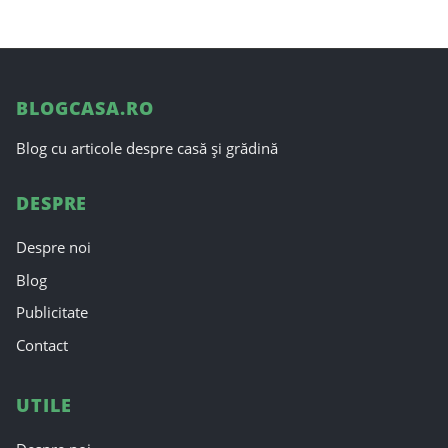
BLOGCASA.RO
Blog cu articole despre casă și grădină
DESPRE
Despre noi
Blog
Publicitate
Contact
UTILE