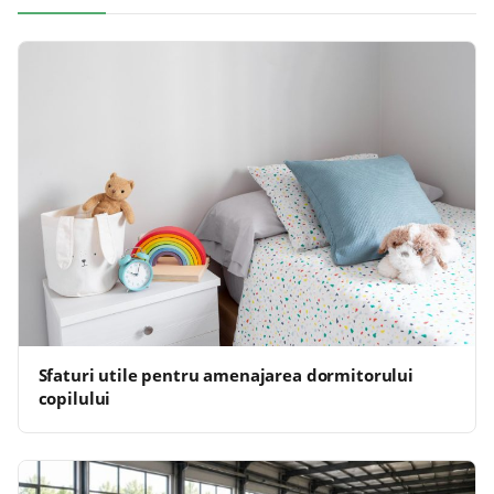
Sfaturi utile pentru amenajarea dormitorului
copilului