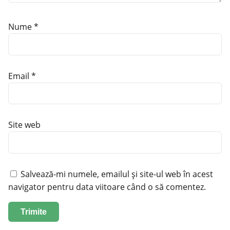
Nume
*
Email
*
Site web
Salvează-mi numele, emailul și site-ul web în acest
navigator pentru data viitoare când o să comentez.