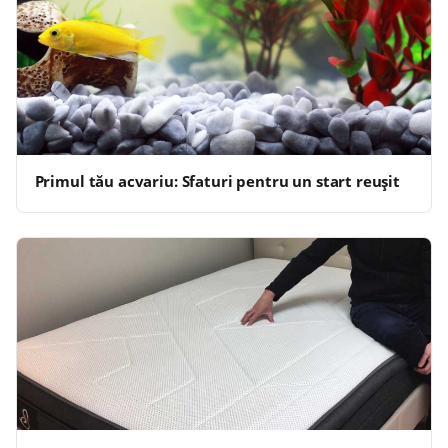
Primul tău acvariu: Sfaturi pentru un start reușit