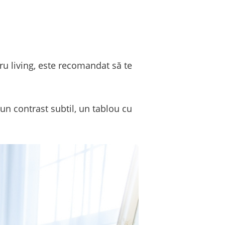
ru living, este recomandat să te
i un contrast subtil, un tablou cu