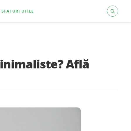
SFATURI UTILE
inimaliste? Află