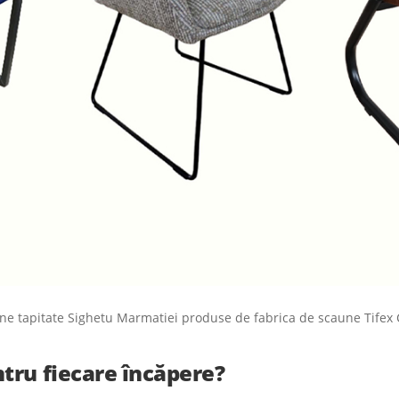
ne tapitate Sighetu Marmatiei produse de fabrica de scaune Tifex 
tru fiecare încăpere?