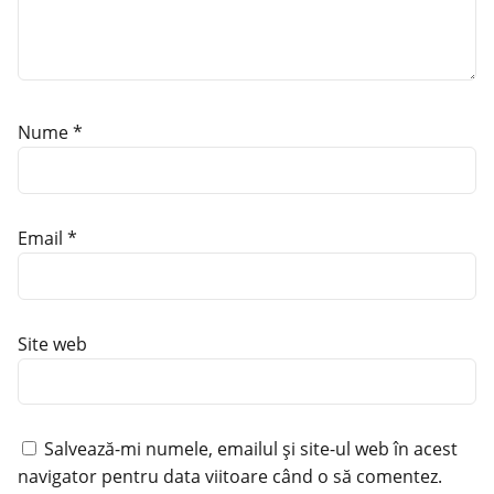
Nume
*
Email
*
Site web
Salvează-mi numele, emailul și site-ul web în acest
navigator pentru data viitoare când o să comentez.