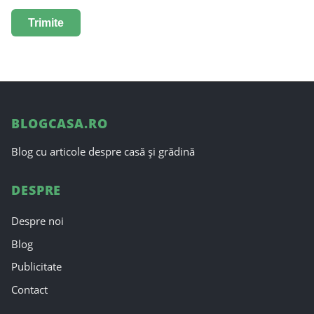
BLOGCASA.RO
Blog cu articole despre casă și grădină
DESPRE
Despre noi
Blog
Publicitate
Contact