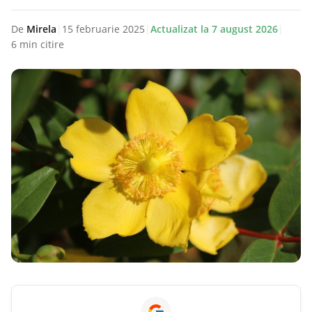
De
Mirela
|
15 februarie 2025
|
Actualizat la
7 august 2026
|
6 min citire