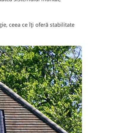
e, ceea ce îți oferă stabilitate