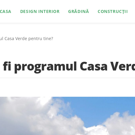
CASA
DESIGN INTERIOR
GRĂDINĂ
CONSTRUCȚII
ul Casa Verde pentru tine?
 fi programul Casa Ver