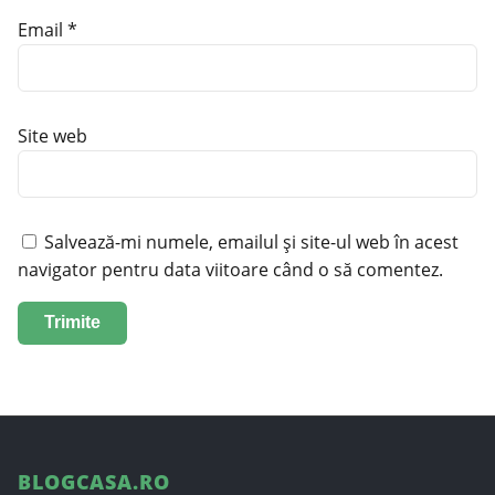
Email
*
Site web
Salvează-mi numele, emailul și site-ul web în acest
navigator pentru data viitoare când o să comentez.
BLOGCASA.RO