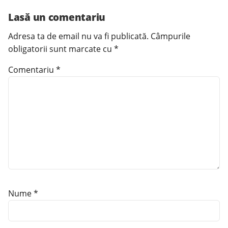
Lasă un comentariu
Adresa ta de email nu va fi publicată.
Câmpurile
obligatorii sunt marcate cu
*
Comentariu
*
Nume
*