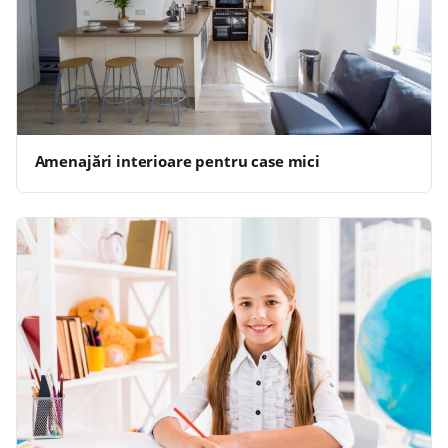
Amenajări interioare pentru case mici