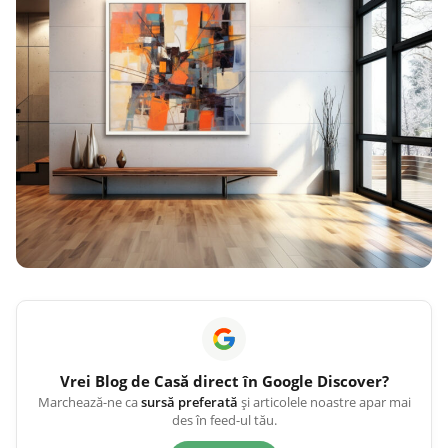
Vrei
Blog de Casă
direct în Google Discover?
Marchează-ne ca
sursă preferată
și articolele noastre apar mai
des în feed-ul tău.