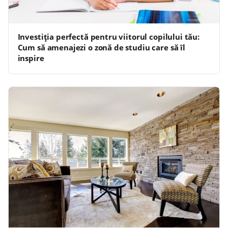
Investiția perfectă pentru viitorul copilului tău:
Cum să amenajezi o zonă de studiu care să îl
inspire