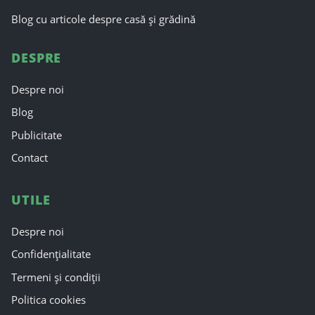
Blog cu articole despre casă și grădină
DESPRE
Despre noi
Blog
Publicitate
Contact
UTILE
Despre noi
Confidențialitate
Termeni și condiții
Politica cookies