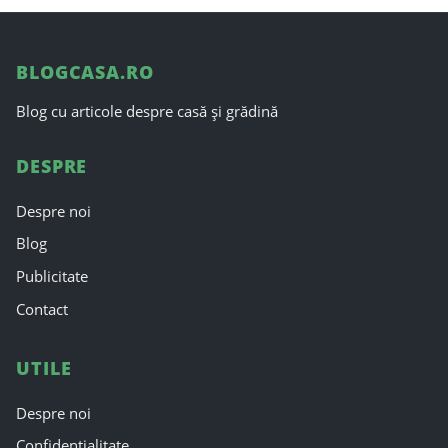
BLOGCASA.RO
Blog cu articole despre casă și grădină
DESPRE
Despre noi
Blog
Publicitate
Contact
UTILE
Despre noi
Confidențialitate