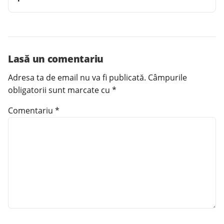
Lasă un comentariu
Adresa ta de email nu va fi publicată.
Câmpurile
obligatorii sunt marcate cu
*
Comentariu
*