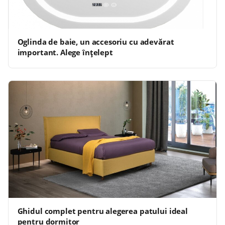
Oglinda de baie, un accesoriu cu adevărat
important. Alege înțelept
Ghidul complet pentru alegerea patului ideal
pentru dormitor