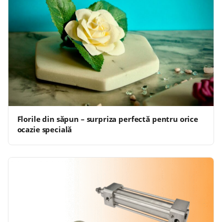
Florile din săpun – surpriza perfectă pentru orice
ocazie specială