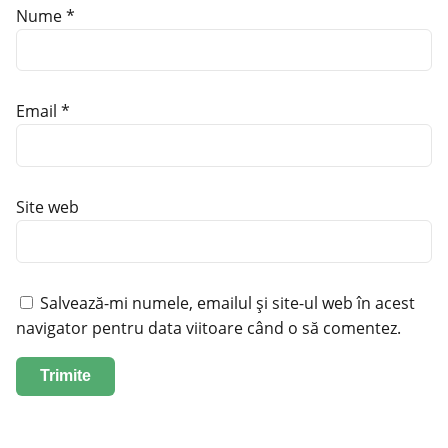
Nume
*
Email
*
Site web
Salvează-mi numele, emailul și site-ul web în acest
navigator pentru data viitoare când o să comentez.